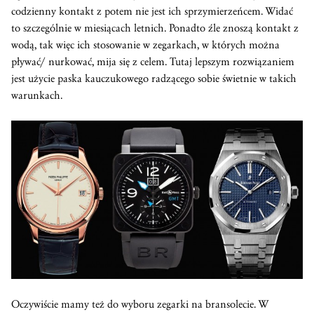
codzienny kontakt z potem nie jest ich sprzymierzeńcem. Widać
to szczególnie w miesiącach letnich. Ponadto źle znoszą kontakt z
wodą, tak więc ich stosowanie w zegarkach, w których można
pływać/ nurkować, mija się z celem. Tutaj lepszym rozwiązaniem
jest użycie paska kauczukowego radzącego sobie świetnie w takich
warunkach.
Oczywiście mamy też do wyboru zegarki na bransolecie. W