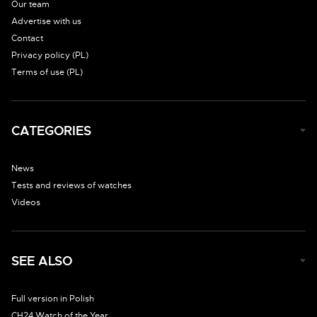
Our team
Advertise with us
Contact
Privacy policy (PL)
Terms of use (PL)
CATEGORIES
News
Tests and reviews of watches
Videos
SEE ALSO
Full version in Polish
CH24 Watch of the Year